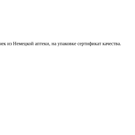
чек из Немецкой аптеки, на упаковке сертификат качества.