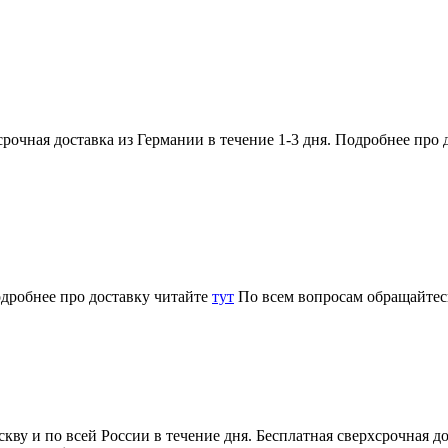
рочная доставка из Германии в течение 1-3 дня. Подробнее про 
одробнее про доставку читайте
тут
По всем вопросам обращайте
кву и по всей России в течение дня. Бесплатная сверхсрочная д