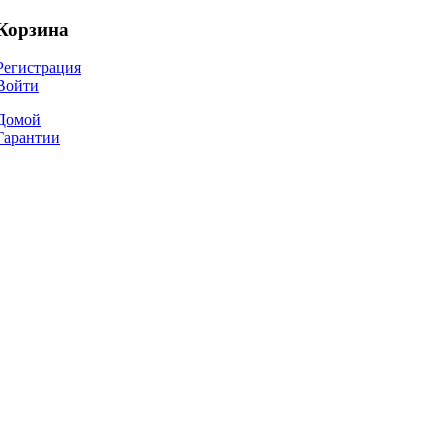
Корзина
Регистрация
Войти
Домой
Гарантии