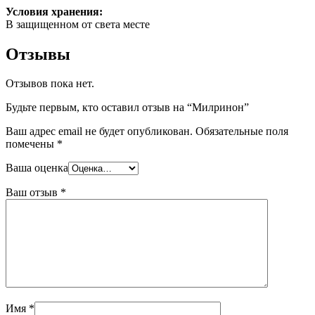
Условия хранения:
В защищенном от света месте
Отзывы
Отзывов пока нет.
Будьте первым, кто оставил отзыв на “Милринон”
Ваш адрес email не будет опубликован.
Обязательные поля
помечены
*
Ваша оценка
Ваш отзыв
*
Имя
*