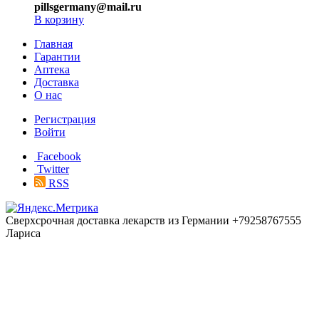
pillsgermany@mail.ru
В корзину
Главная
Гарантии
Аптека
Доставка
О нас
Регистрация
Войти
Facebook
Twitter
RSS
Сверхсрочная доставка лекарств из Германии +79258767555
Лариса