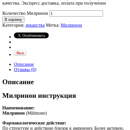
качества. Экспресс доставка, оплата при получении
Количество Милринон
В корзину
Категория:
лекарства
Метка:
Милринон
Описание
Отзывы (0)
Описание
Милринон инструкция
Наименование:
Милринон
(Milrinone)
Фармакологическое действие:
По структуре и действию близок к амринону. Более активен,