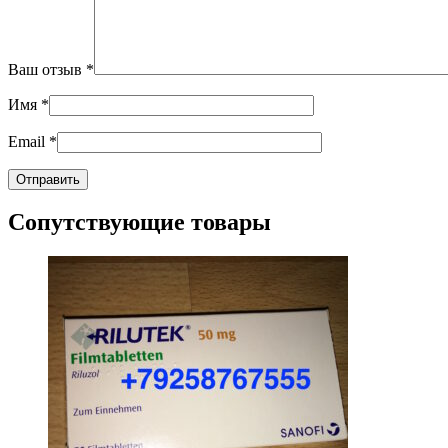
Ваш отзыв
*
Имя
*
Email
*
Сопутствующие товары