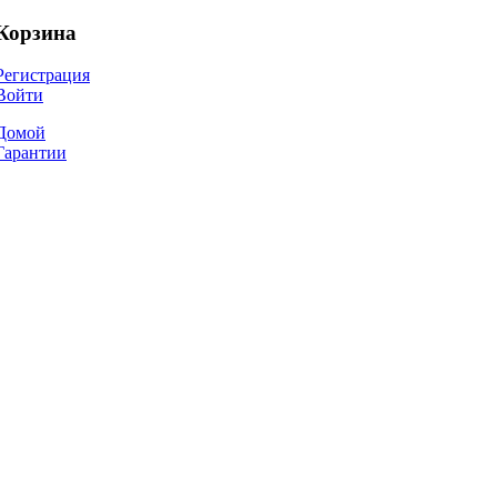
Корзина
Регистрация
Войти
Домой
Гарантии