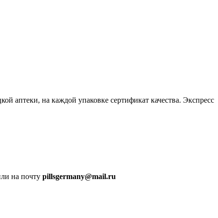
кой аптеки, на каждой упаковке сертификат качества. Экспресс
ли на почту
pillsgermany@mail.ru