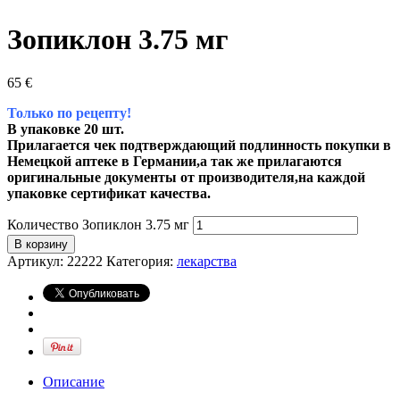
Зопиклон 3.75 мг
65
€
Только по рецепту!
В упаковке 20 шт.
Прилагается чек подтверждающий подлинность покупки в
Немецкой аптеке в Германии,а так же прилагаются
оригинальные документы от производителя,на каждой
упаковке сертификат качества.
Количество Зопиклон 3.75 мг
В корзину
Артикул:
22222
Категория:
лекарства
Описание