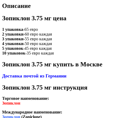
Описание
Зопиклон 3.75 мг цена
1 упаковка-
65 евро
2 упаковки-
60 евро каждая
3 упаковки-
55 евро каждая
4 упаковки-
50 евро каждая
5 упаковок-
45 евро каждая
10 упаковок-
35 евро каждая
Зопиклон 3.75 мг купить в Москве
Доставка почтой из Германии
Зопиклон 3.75 мг инструкция
Торговое наименование:
Зопиклон
Международное наименование:
Зопиклон
(Zopiclone)