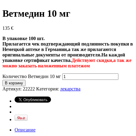
Ветмедин 10 мг
135
€
В упаковке 100 шт.
Прилагается чек подтверждающий подлинность покупки в
Немецкой аптеке в Германии,а так же прилагаются
оригинальные документы от производителя.На каждой
упаковке сертификат качества.
Действуют скидки,а так же
можно заказать наложенным платежом
Количество Ветмедин 10 мг
В корзину
Артикул:
22222
Категория:
лекарства
Описание