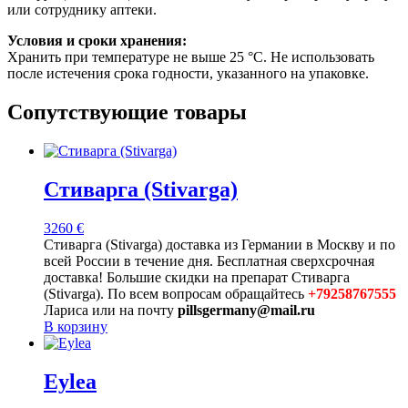
или сотруднику аптеки.
Условия и сроки хранения:
Хранить при температуре не выше 25 °C. Не использовать
после истечения срока годности, указанного на упаковке.
Сопутствующие товары
Стиварга (Stivarga)
3260
€
Стиварга (Stivarga) доставка из Германии в Москву и по
всей России в течение дня. Бесплатная сверхсрочная
доставка! Большие скидки на препарат Стиварга
(Stivarga). По всем вопросам обращайтесь
+79258767555
Лариса или на почту
pillsgermany@mail.ru
В корзину
Eylea