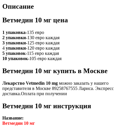
Описание
Ветмедин 10 мг цена
1 упаковка-
135 евро
2 упаковки-
130 евро каждая
3 упаковки-
125 евро каждая
4
упаковки-
120 евро каждая
5 упаковок-
115 евро каждая
10 упаковок-
105 евро каждая
Ветмедин 10 мг купить в Москве
Лекарство Vetmedin 10 mg
можно заказать у нашего
представителя в Москве 89258767555 Лариса. Экспресс
доставка.Оплата при получении
Ветмедин 10 мг инструкция
Название:
Ветмедин 10 мг