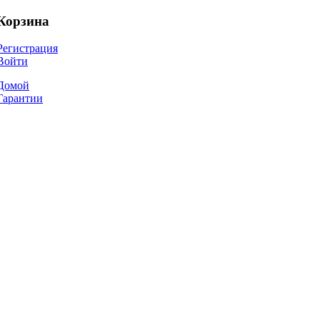
Корзина
Регистрация
Войти
Домой
Гарантии