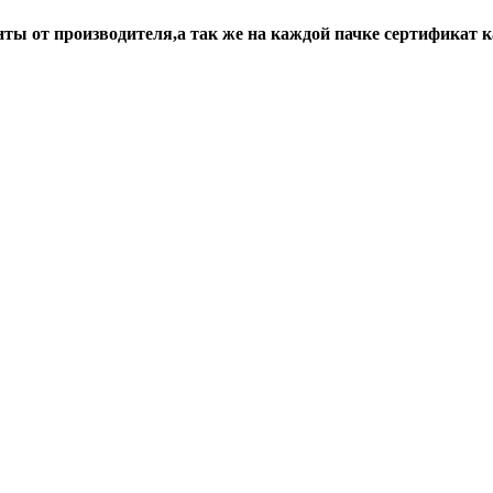
ты от производителя,а так же на каждой пачке сертификат к