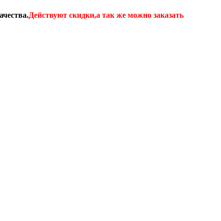
ачества.
Действуют скидки,а так же можно заказать