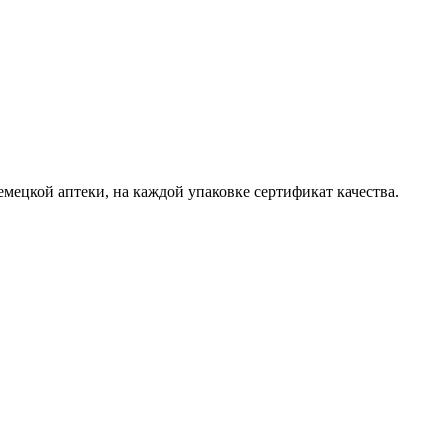
емецкой аптеки, на каждой упаковке сертификат качества.