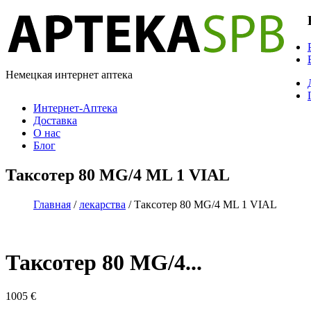
Немецкая интернет аптека
Интернет-Аптека
Доставка
О нас
Блог
Таксотер 80 MG/4 ML 1 VIAL
Главная
/
лекарства
/ Таксотер 80 MG/4 ML 1 VIAL
Таксотер 80 MG/4...
1005
€