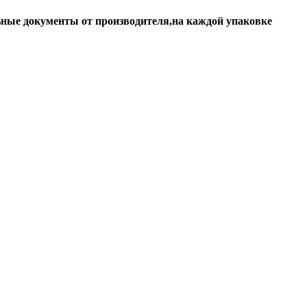
ьные документы от производителя,на каждой упаковке