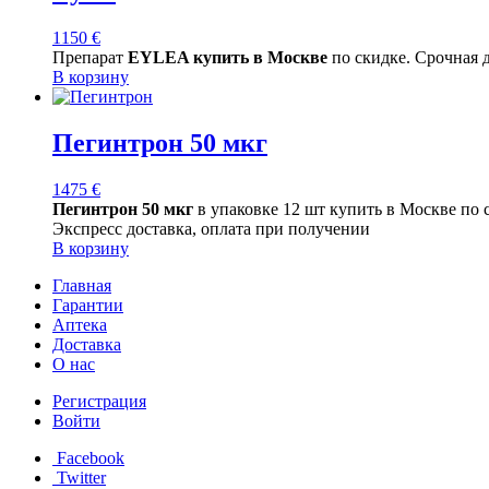
1150
€
Препарат
EYLEA купить в Москве
по скидке. Срочная 
В корзину
Пегинтрон 50 мкг
1475
€
Пегинтрон 50 мкг
в упаковке 12 шт купить в Москве по
Экспресс доставка, оплата при получении
В корзину
Главная
Гарантии
Аптека
Доставка
О нас
Регистрация
Войти
Facebook
Twitter