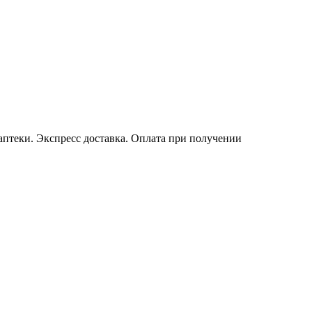
 аптеки. Экспресс доставка. Оплата при получении