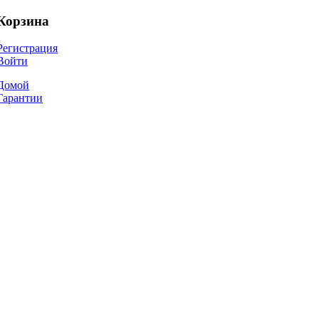
Корзина
Регистрация
Войти
Домой
Гарантии