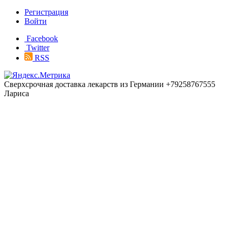
Регистрация
Войти
Facebook
Twitter
RSS
Сверхсрочная доставка лекарств из Германии +79258767555
Лариса