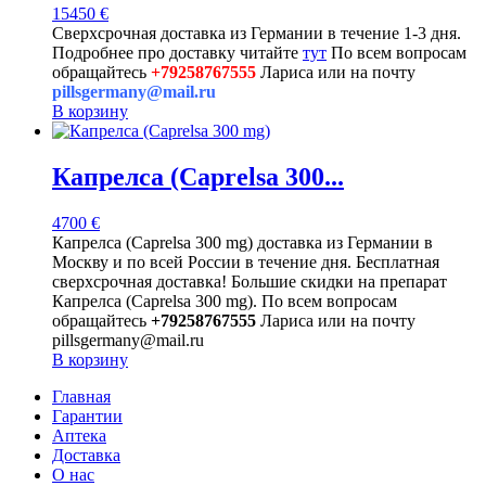
15450
€
Сверхсрочная доставка из Германии в течение 1-3 дня.
Подробнее про доставку читайте
тут
По всем вопросам
обращайтесь
+79258767555
Лариса или на почту
pillsgermany@mail.ru
В корзину
Капрелса (Caprelsa 300...
4700
€
Капрелса (Caprelsa 300 mg) доставка из Германии в
Москву и по всей России в течение дня. Бесплатная
сверхсрочная доставка! Большие скидки на препарат
Капрелса (Caprelsa 300 mg). По всем вопросам
обращайтесь
+79258767555
Лариса или на почту
pillsgermany@mail.ru
В корзину
Главная
Гарантии
Аптека
Доставка
О нас