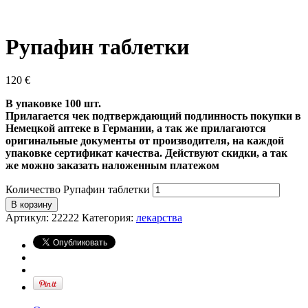
Рупафин таблетки
120
€
В упаковке 100 шт.
Прилагается чек подтверждающий подлинность покупки в
Немецкой аптеке в Германии, а так же прилагаются
оригинальные документы от производителя, на каждой
упаковке сертификат качества
. Действуют скидки, а так
же можно заказать наложенным платежом
Количество Рупафин таблетки
В корзину
Артикул:
22222
Категория:
лекарства