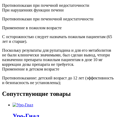
Противопоказан при почечной недостаточности
При нарушениях функции печени
Противопоказан при печеночной недостаточности
Применение в пожилом возрасте
С осторожностью следует назначать пожилым пациентам (65
лет и старше).
Поскольку результаты для рупатадина и для его метаболитов
не были клинически значимыми, был сделан вывод, чтопри
назначении препарата пожилым пациентам в дозе 10 мг
коррекции дозы препарата не требуется.
Применение в детском возрасте
Противопоказание: детский возраст до 12 лет (эффективность
и безопасность не установлены);
Сопутствующие товары
Уро-Гиал