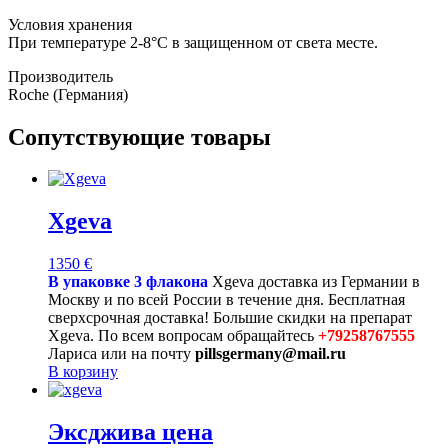
Условия хранения
При температуре 2-8°С в защищенном от света месте.
Производитель
Roche (Германия)
Сопутствующие товары
Xgeva
1350
€
В упаковке 3 флакона
Xgeva доставка из Германии в
Москву и по всей России в течение дня. Бесплатная
сверхсрочная доставка! Большие скидки на препарат
Xgeva. По всем вопросам обращайтесь
+79258767555
Лариса или на почту
pillsgermany@mail.ru
В корзину
Эксджива цена