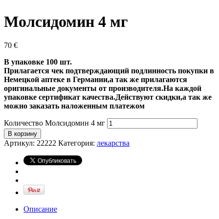
Молсидомин 4 мг
70
€
В упаковке 100 шт.
Прилагается чек подтверждающий подлинность покупки в
Немецкой аптеке в Германии,а так же прилагаются
оригинальные документы от производителя.На каждой
упаковке сертификат качества.Действуют скидки,а так же
можно заказать наложенным платежом
Количество Молсидомин 4 мг
В корзину
Артикул:
22222
Категория:
лекарства
Описание