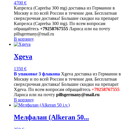
4700
€
Капрелса (Caprelsa 300 mg) доставка из Германии в
Москву и по всей России в течение дня. Бесплатная
сверхсрочная доставка! Большие скидки на препарат
Капрелса (Caprelsa 300 mg). По всем вопросам
обращайтесь
+79258767555
Лариса или на почту
pillsgermany@mail.ru
В корзину
Xgeva
1350
€
В упаковке 3 флакона
Xgeva доставка из Германии в
Москву и по всей России в течение дня. Бесплатная
сверхсрочная доставка! Большие скидки на препарат
Xgeva. По всем вопросам обращайтесь
+79258767555
Лариса или на почту
pillsgermany@mail.ru
В корзину
Мелфалан (Alkeran 50...