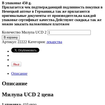
В упаковке 450 g.
Прилагается чек подтверждающий подлинность покупки в
Немецкой аптеке в Германии,а так же прилагаются
оригинальные документы от производителя,на каждой
упаковке сертификат качества.Действуют скидки,а так же
можно заказать наложенным платежом
Количество Милупа UCD 2
В корзину
Артикул:
22222
Категория:
лекарства
Описание
Описание
Милупа UCD 2 цена
1 упаковка-
410 евро