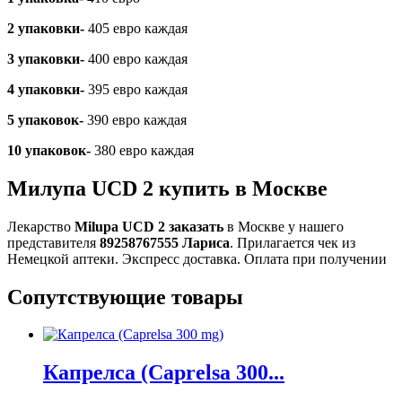
2 упаковки-
405 евро каждая
3 упаковки-
400 евро каждая
4 упаковки-
395 евро каждая
5 упаковок-
390 евро каждая
10 упаковок-
380 евро каждая
Милупа UCD 2 купить в Москве
Лекарство
Milupa UCD 2 заказать
в Москве у нашего
представителя
89258767555 Лариса
. Прилагается чек из
Немецкой аптеки. Экспресс доставка. Оплата при получении
Сопутствующие товары
Капрелса (Caprelsa 300...