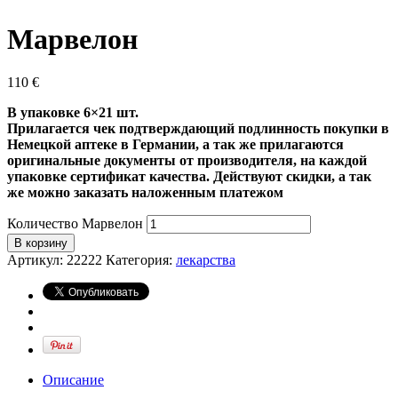
Марвелон
110
€
В упаковке 6×21 шт.
Прилагается чек подтверждающий подлинность покупки в
Немецкой аптеке в Германии, а так же прилагаются
оригинальные документы от производителя, на каждой
упаковке сертификат качества
. Действуют скидки, а так
же можно заказать наложенным платежом
Количество Марвелон
В корзину
Артикул:
22222
Категория:
лекарства
Описание