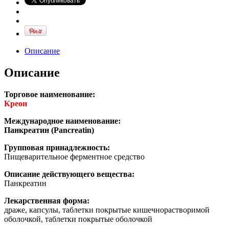
Описание
Описание
Торговое наименование:
Креон
Международное наименование:
Панкреатин (Pancreatin)
Групповая принадлежность:
Пищеварительное ферментное средство
Описание действующего вещества:
Панкреатин
Лекарственная форма:
драже, капсулы, таблетки покрытые кишечнорастворимой
оболочкой, таблетки покрытые оболочкой