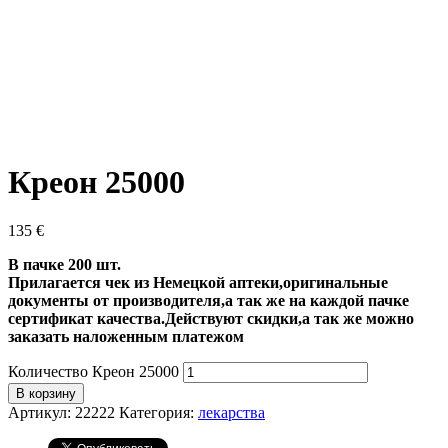
Креон 25000
135
€
В пачке 200 шт.
Прилагается чек из Немецкой аптеки,оригинальные
документы от производителя,а так же на каждой пачке
сертификат качества.Действуют скидки,а так же можно
заказать наложенным платежом
Количество Креон 25000
В корзину
Артикул:
22222
Категория:
лекарства