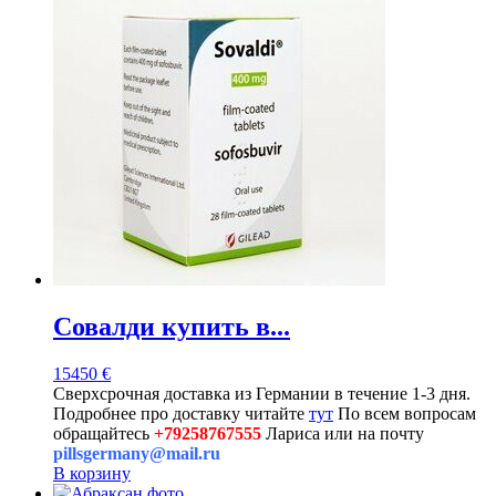
Совалди купить в...
15450
€
Сверхсрочная доставка из Германии в течение 1-3 дня.
Подробнее про доставку читайте
тут
По всем вопросам
обращайтесь
+79258767555
Лариса или на почту
pillsgermany@mail.ru
В корзину