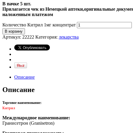
В пачке 5 шт.
Прилагается чек из Немецкой аптеки,оригинальные докумен
наложенным платежом
Количество Китрил 1мг концентрат
В корзину
Артикул:
22222
Категория:
лекарства
Описание
Описание
Торговое наименование:
Китрил
Международное наименование:
Гранисетрон (Granisetron)