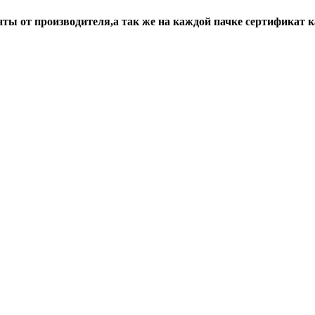
ты от производителя,а так же на каждой пачке сертификат к