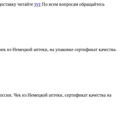
доставку читайте
тут
По всем вопросам обращайтесь
чек из Немецкой аптеки, на упаковке сертификат качества.
оссии. Чек из Немецкой аптеки, сертификат качества на