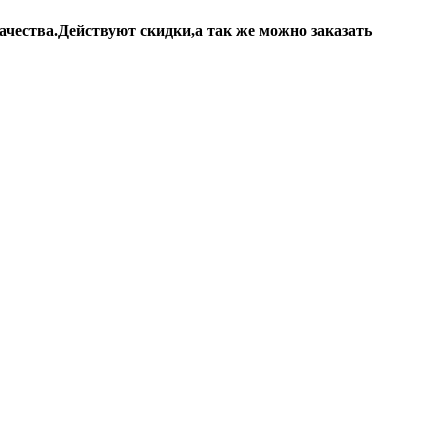
ачества.Действуют скидки,а так же можно заказать