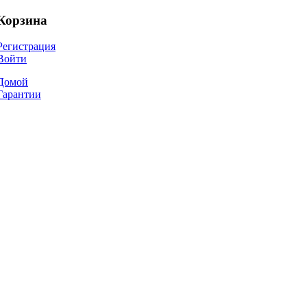
Корзина
Регистрация
Войти
Домой
Гарантии