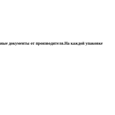
ьные документы от производителя.На каждой упаковке