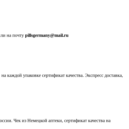
ли на почту
pillsgermany@mail.ru
 на каждой упаковке сертификат качества. Экспресс доставка,
оссии. Чек из Немецкой аптеки, сертификат качества на