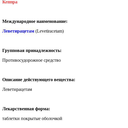
Кеппра
Международное наименование:
Леветирацетам
(Levetiracetam)
Групповая принадлежность:
Противосудорожное средство
Описание действующего вещества:
Леветирацетам
Лекарственная форма:
таблетки покрытые оболочкой