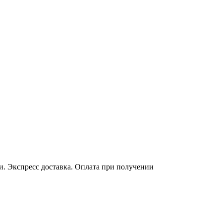
ки. Экспресс доставка. Оплата при получении