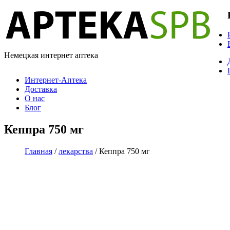
Немецкая интернет аптека
Интернет-Аптека
Доставка
О нас
Блог
Кеппра 750 мг
Главная
/
лекарства
/ Кеппра 750 мг