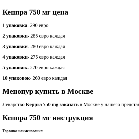
Кеппра 750 мг цена
1 упаковка-
290 евро
2 упаковки-
285 евро каждая
3 упаковки-
280 евро каждая
4 упаковки-
275 евро каждая
5 упаковок-
270 евро каждая
10 упаковок-
260 евро каждая
Менопур купить в Москве
Лекарство
Keppra 750 mg заказать
в Москве у нашего предста
Кеппра 750 мг инструкция
Торговое наименование: