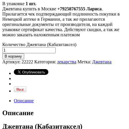
В упаковке
1 шт.
Джевтана купить в Москве
+79258767555 Лариса
.
Прилагается чек подтверждающий подлинность покупки в
Немецкой аптеке в Германии, а так же прилагаются
оригинальные документы от производителя, на каждой
упаковке сертификат качества. Действуют скидки, а так же
можно заказать наложенным платежом
Количество Джевтана (Кабазитаксел)
В корзину
Артикул:
22222
Категория:
лекарства
Метка:
Джевтана
Описание
Описание
Джевтана (Кабазитаксел)