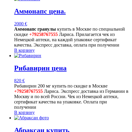
Аммонапс цена.
2000
€
Аммонапс гранулы
купить в Москве по специальной
скидке
+79258767555
Лариса. Прилагается чек из
Немецкой аптеки, на каждой упаковке сертификат
качества. Экспресс доставка, оплата при получении
В корзину
Рибавирин цена
820
€
Рибавирин 200 мг купить по скидке в Москве
+79258767555
Лариса. Экспресс доставка из Германии в
Москву и по всей России. Чек из Немецкой аптеки,
сертификат качества на упаковке. Оплата при
получении
В корзину
Абраксан купить