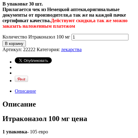
В упаковке 30 шт.
Прилагается чек из Немецкой аптеки,оригинальные
документы от производителя,а так же на каждой пачке
сертификат качества.
Действуют скидки,а так же можно
заказать наложенным платежом
Количество Итраконазол 100 мг
В корзину
Артикул:
22222
Категория:
лекарства
Описание
Описание
Итраконазол 100 мг цена
1 упаковка-
105 евро