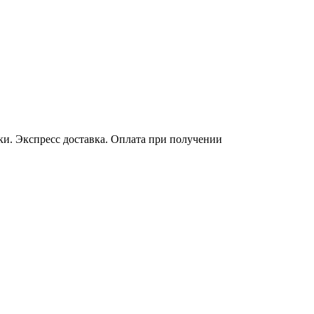
еки. Экспресс доставка. Оплата при получении