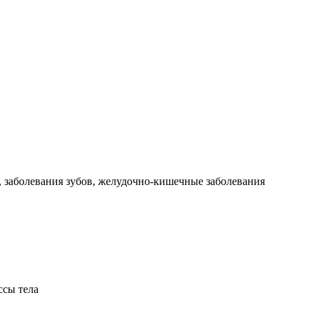
, заболевания зубов, желудочно-кишечные заболевания
ссы тела