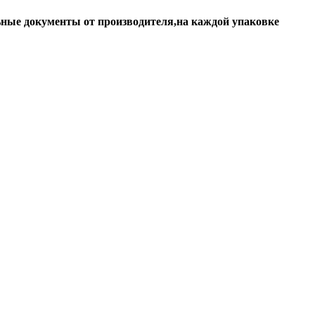
ьные документы от производителя,на каждой упаковке