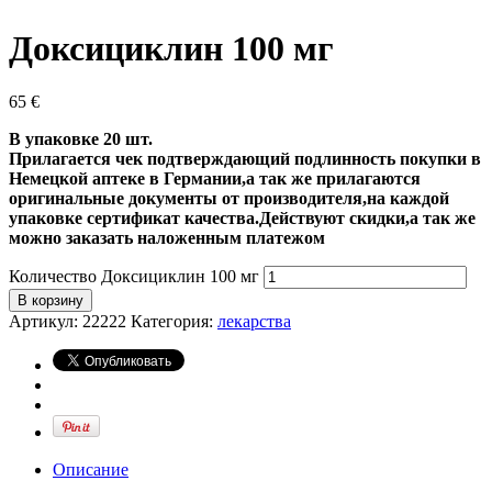
Доксициклин 100 мг
65
€
В упаковке 20 шт.
Прилагается чек подтверждающий подлинность покупки в
Немецкой аптеке в Германии,а так же прилагаются
оригинальные документы от производителя,на каждой
упаковке сертификат качества.Действуют скидки,а так же
можно заказать наложенным платежом
Количество Доксициклин 100 мг
В корзину
Артикул:
22222
Категория:
лекарства
Описание