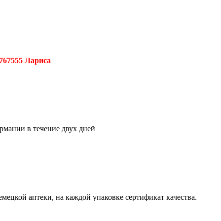
767555 Лариса
ермании в течение двух дней
емецкой аптеки, на каждой упаковке сертификат качества.