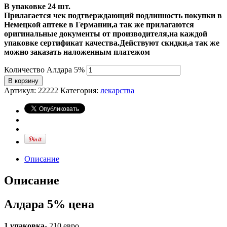
В упаковке 24 шт.
Прилагается чек подтверждающий подлинность покупки в
Немецкой аптеке в Германии,а так же прилагаются
оригинальные документы от производителя,на каждой
упаковке сертификат качества.Действуют скидки,а так же
можно заказать наложенным платежом
Количество Алдара 5%
В корзину
Артикул:
22222
Категория:
лекарства
Описание
Описание
Алдара 5% цена
1 упаковка-
210 евро