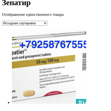
Зепатир
Отображение единственного товара