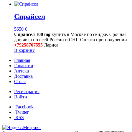
Спрайсел
5650
€
Спрайсел 100 mg
купить в Москве по скидке. Срочная
доставка по всей России и СНГ. Оплата при получении
+79258767555
Лариса
В корзину
Главная
Гарантии
Аптека
Доставка
О нас
Регистрация
Войти
Facebook
Twitter
RSS