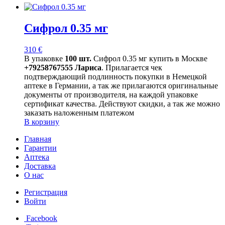
Сифрол 0.35 мг
310
€
В упаковке
100 шт.
Сифрол 0.35 мг купить в Москве
+79258767555 Лариса
. Прилагается чек
подтверждающий подлинность покупки в Немецкой
аптеке в Германии, а так же прилагаются оригинальные
документы от производителя, на каждой упаковке
сертификат качества. Действуют скидки, а так же можно
заказать наложенным платежом
В корзину
Главная
Гарантии
Аптека
Доставка
О нас
Регистрация
Войти
Facebook