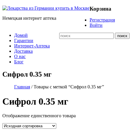
Корзина
Немецкая интернет аптека
Регистрация
Войти
Домой
Гарантии
Интернет-Аптека
Доставка
О нас
Блог
Сифрол 0.35 мг
Главная
/ Товары с меткой “Сифрол 0.35 мг”
Сифрол 0.35 мг
Отображение единственного товара