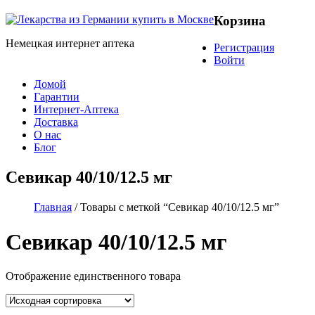
Корзина
Немецкая интернет аптека
Регистрация
Войти
Домой
Гарантии
Интернет-Аптека
Доставка
О нас
Блог
Севикар 40/10/12.5 мг
Главная
/ Товары с меткой “Севикар 40/10/12.5 мг”
Севикар 40/10/12.5 мг
Отображение единственного товара