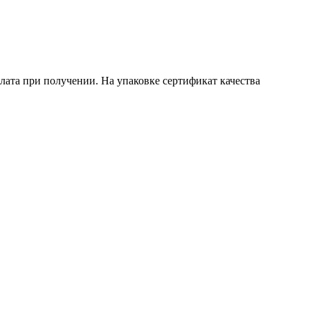
плата при получении. На упаковке сертификат качества