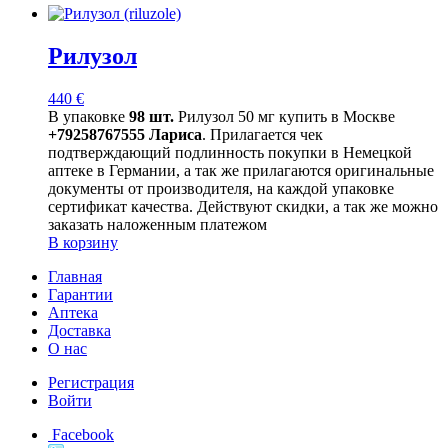
Рилузол
440
€
В упаковке
98 шт.
Рилузол 50 мг купить в Москве
+79258767555 Лариса
. Прилагается чек
подтверждающий подлинность покупки в Немецкой
аптеке в Германии, а так же прилагаются оригинальные
документы от производителя, на каждой упаковке
сертификат качества. Действуют скидки, а так же можно
заказать наложенным платежом
В корзину
Главная
Гарантии
Аптека
Доставка
О нас
Регистрация
Войти
Facebook