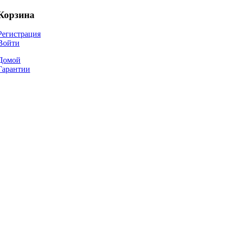
Корзина
Регистрация
Войти
Домой
Гарантии