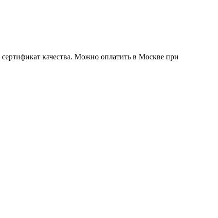
е сертификат качества. Можно оплатить в Москве при