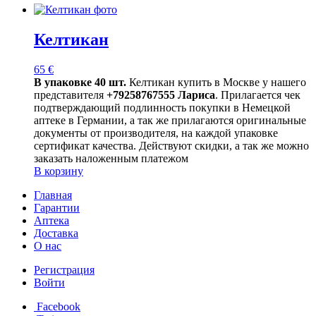
Келтикан
65
€
В упаковке 40 шт.
Келтикан купить в Москве у нашего
представителя
+79258767555 Лариса
. Прилагается чек
подтверждающий подлинность покупки в Немецкой
аптеке в Германии, а так же прилагаются оригинальные
документы от производителя, на каждой упаковке
сертификат качества. Действуют скидки, а так же можно
заказать наложенным платежом
В корзину
Главная
Гарантии
Аптека
Доставка
О нас
Регистрация
Войти
Facebook