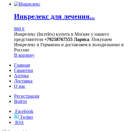
Инкрелекс для лечения...
860
€
Инкрелекс (Increlex) купить в Москве у нашего
представителя
+79258767555 Лариса
. Покупаем
Инкрелекс в Германии и доставляем в холодильнике в
Россию
В корзину
Главная
Гарантии
Аптека
Доставка
О нас
Регистрация
Войти
Facebook
Twitter
RSS