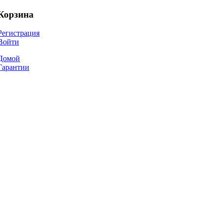
Корзина
Регистрация
Войти
Домой
Гарантии