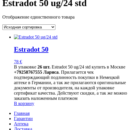
Estradot 50 ug/24 std
Отображение единственного товара
Estradot 50
78
€
В упаковке
26 шт.
Estradot 50 ug/24 std купить в Москве
+79258767555 Лариса
. Прилагается чек
подтверждающий подлинность покупки в Немецкой
аптеке в Германии, а так же прилагаются оригинальные
документы от производителя, на каждой упаковке
сертификат качества. Действуют скидки, а так же можно
заказать наложенным платежом
В корзину
Главная
Гарантии
Аптека
Доставка