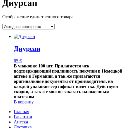
Диурсан
Отображение единственного товара
Диурсан
65
€
В упаковке 100 шт.
Прилагается чек
подтверждающий подлинность покупки в Немецкой
аптеке в Германии, а так же прилагаются
оригинальные документы от производителя, на
каждой упаковке сертификат качества
. Действуют
скидки, а так же можно заказать наложенным
платежом
В корзину
Главная
Гарантии
Аптека
Доставка