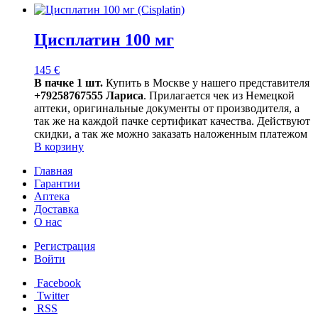
Цисплатин 100 мг
145
€
В пачке 1 шт.
Купить в Москве у нашего представителя
+79258767555 Лариса
. Прилагается чек из Немецкой
аптеки, оригинальные документы от производителя, а
так же на каждой пачке сертификат качества. Действуют
скидки, а так же можно заказать наложенным платежом
В корзину
Главная
Гарантии
Аптека
Доставка
О нас
Регистрация
Войти
Facebook
Twitter
RSS