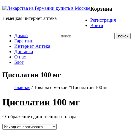
Корзина
Немецкая интернет аптека
Регистрация
Войти
Домой
Гарантии
Интернет-Аптека
Доставка
О нас
Блог
Цисплатин 100 мг
Главная
/ Товары с меткой “Цисплатин 100 мг”
Цисплатин 100 мг
Отображение единственного товара