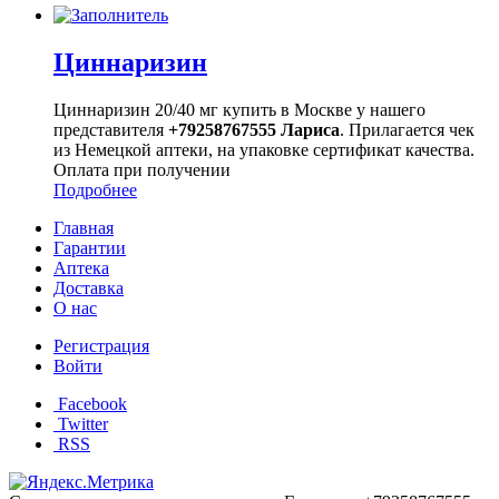
Циннаризин
Циннаризин 20/40 мг купить в Москве у нашего
представителя
+79258767555 Лариса
. Прилагается чек
из Немецкой аптеки, на упаковке сертификат качества.
Оплата при получении
Подробнее
Главная
Гарантии
Аптека
Доставка
О нас
Регистрация
Войти
Facebook
Twitter
RSS