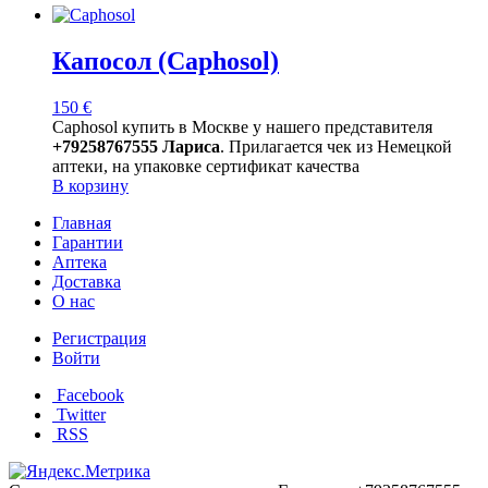
Капосол (Caphosol)
150
€
Caphosol купить в Москве у нашего представителя
+79258767555 Лариса
. Прилагается чек из Немецкой
аптеки, на упаковке сертификат качества
В корзину
Главная
Гарантии
Аптека
Доставка
О нас
Регистрация
Войти
Facebook
Twitter
RSS